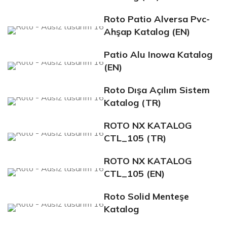
Roto Patio Alversa Pvc-
Ahşap Katalog (EN)
Patio Alu Inowa Katalog
(EN)
Roto Dışa Açılım Sistem
Katalog (TR)
ROTO NX KATALOG
CTL_105 (TR)
ROTO NX KATALOG
CTL_105 (EN)
Roto Solid Menteşe
Katalog