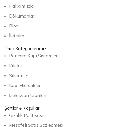
Hakkımızda
Dökümanlar
Blog
İletişim
Ürün Kategorilerimiz
Pencere Kapı Sistemleri
Kilitler
Silindirler
Kapı Hidrolikleri
İzolasyon Ürünleri
Şartlar & Koşullar
Gizlilik Politikası
Mesafeli Satış Sözleşmesi