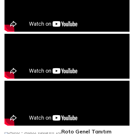
Roto Genel Tanıtım