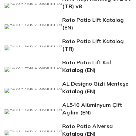
(TR) v8
Roto Patio Lift Katalog
(EN)
Roto Patio Lift Katalog
(TR)
Roto Patio Lift Kol
Katalog (EN)
AL Designo Gizli Menteşe
Katalog (EN)
AL540 Alüminyum Çift
Açılım (EN)
Roto Patio Alversa
Katalog (EN)