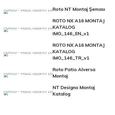
Roto NT Montaj Şeması
ROTO NX A16 MONTAJ
KATALOG
IMO_146_EN_v1
ROTO NX A16 MONTAJ
KATALOG
IMO_146_TR_v1
Roto Patio Alversa
Montaj
NT Designo Montaj
Katalog