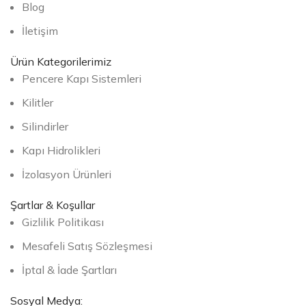
Blog
İletişim
Ürün Kategorilerimiz
Pencere Kapı Sistemleri
Kilitler
Silindirler
Kapı Hidrolikleri
İzolasyon Ürünleri
Şartlar & Koşullar
Gizlilik Politikası
Mesafeli Satış Sözleşmesi
İptal & İade Şartları
Sosyal Medya: