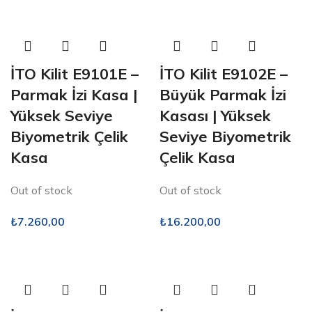
İTO Kilit E9101E –
İTO Kilit E9102E –
Parmak İzi Kasa |
Büyük Parmak İzi
Yüksek Seviye
Kasası | Yüksek
Biyometrik Çelik
Seviye Biyometrik
Kasa
Çelik Kasa
Out of stock
Out of stock
₺
7.260,00
₺
16.200,00