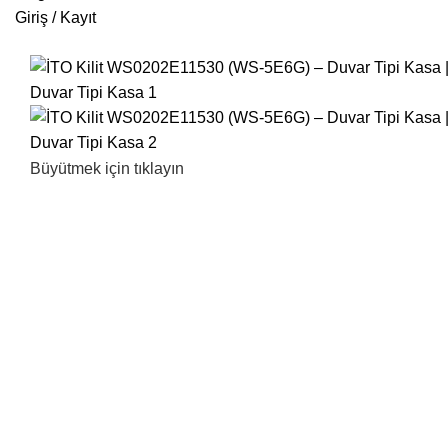
Giriş / Kayıt
Büyütmek için tıklayın