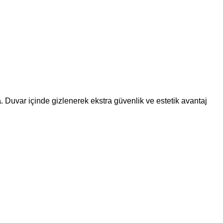
a
. Duvar içinde gizlenerek ekstra güvenlik ve estetik avantaj