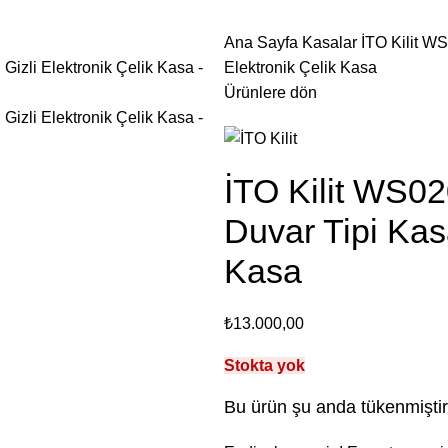
Ana Sayfa
Kasalar
İTO Kilit W
Elektronik Çelik Kasa
Ürünlere dön
İTO Kilit WS
Duvar Tipi Kasa
Kasa
₺
13.000,00
Stokta yok
Bu ürün şu anda tükenmiştir