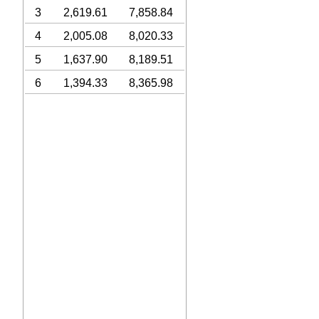
3
2,619.61
7,858.84
4
2,005.08
8,020.33
5
1,637.90
8,189.51
6
1,394.33
8,365.98