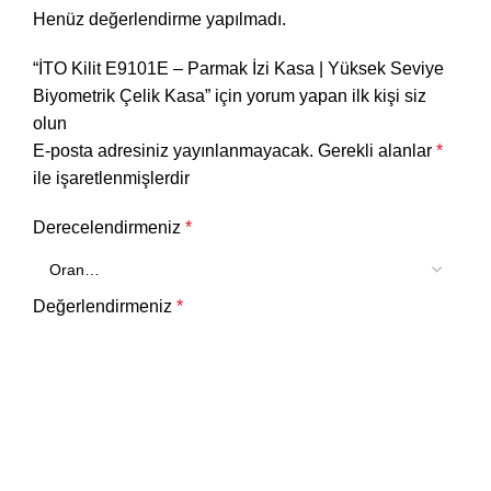
Henüz değerlendirme yapılmadı.
“İTO Kilit E9101E – Parmak İzi Kasa | Yüksek Seviye
Biyometrik Çelik Kasa” için yorum yapan ilk kişi siz
olun
E-posta adresiniz yayınlanmayacak.
Gerekli alanlar
*
ile işaretlenmişlerdir
Derecelendirmeniz
*
Değerlendirmeniz
*