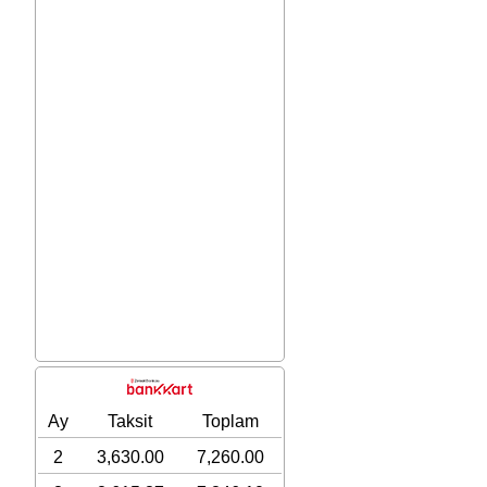
Ay
Taksit
Toplam
2
3,630.00
7,260.00