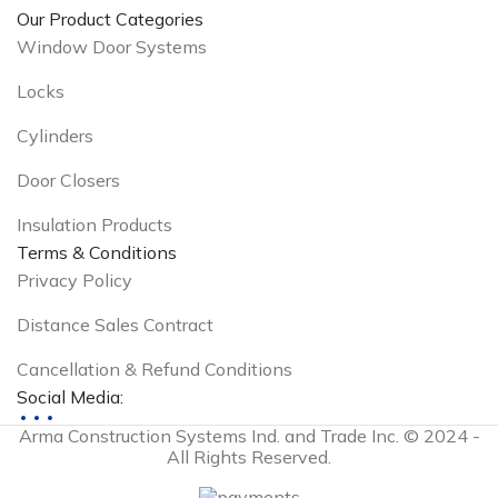
Our Product Categories
Window Door Systems
Locks
Cylinders
Door Closers
Insulation Products
Terms & Conditions
Privacy Policy
Distance Sales Contract
Cancellation & Refund Conditions
Social Media:
Arma Construction Systems Ind. and Trade Inc. © 2024 -
All Rights Reserved.