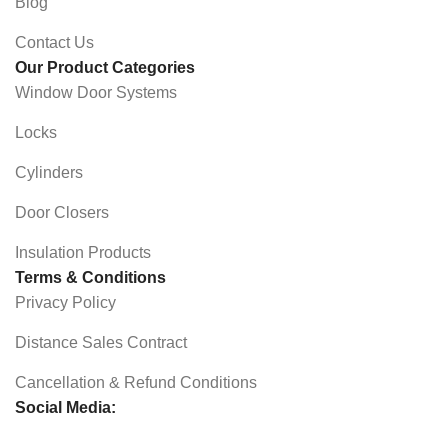
Blog
Contact Us
Our Product Categories
Window Door Systems
Locks
Cylinders
Door Closers
Insulation Products
Terms & Conditions
Privacy Policy
Distance Sales Contract
Cancellation & Refund Conditions
Social Media: