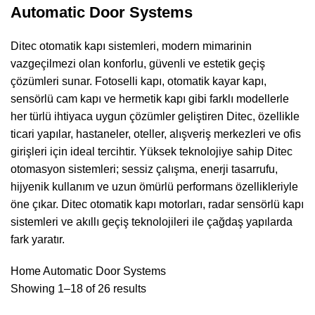
Automatic Door Systems
Ditec otomatik kapı sistemleri, modern mimarinin
vazgeçilmezi olan konforlu, güvenli ve estetik geçiş
çözümleri sunar. Fotoselli kapı, otomatik kayar kapı,
sensörlü cam kapı ve hermetik kapı gibi farklı modellerle
her türlü ihtiyaca uygun çözümler geliştiren Ditec, özellikle
ticari yapılar, hastaneler, oteller, alışveriş merkezleri ve ofis
girişleri için ideal tercihtir. Yüksek teknolojiye sahip Ditec
otomasyon sistemleri; sessiz çalışma, enerji tasarrufu,
hijyenik kullanım ve uzun ömürlü performans özellikleriyle
öne çıkar. Ditec otomatik kapı motorları, radar sensörlü kapı
sistemleri ve akıllı geçiş teknolojileri ile çağdaş yapılarda
fark yaratır.
Home
Automatic Door Systems
Showing 1–18 of 26 results