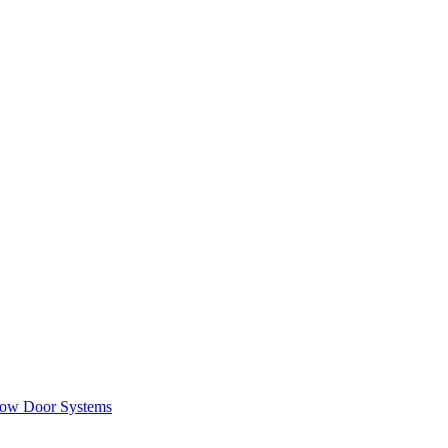
ow Door Systems