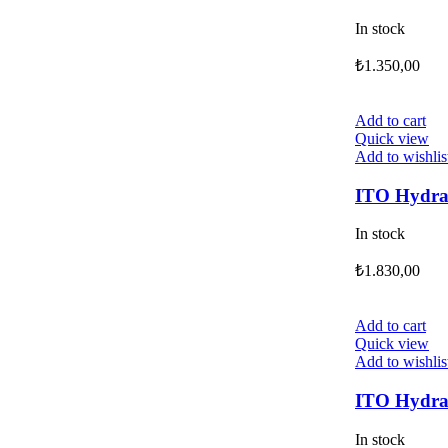
In stock
₺
1.350,00
Add to cart
Quick view
Add to wishlis
ITO Hydra
In stock
₺
1.830,00
Add to cart
Quick view
Add to wishlis
ITO Hydra
In stock