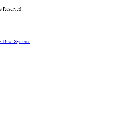
s Reserved.
 Door Systems