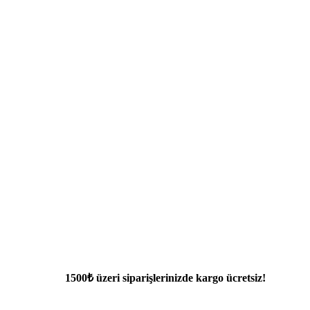
1500₺ üzeri siparişlerinizde kargo ücretsiz!