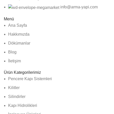
info@arma-yapi.com
Menü
Ana Sayfa
Hakkımızda
Dökümanlar
Blog
İletişim
Ürün Kategorilerimiz
Pencere Kapı Sistemleri
Kilitler
Silindirler
Kapı Hidrolikleri