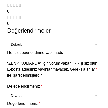
0
0
Değerlendirmeler
Henüz değerlendirme yapılmadı.
“ZEN 4 KUMANDA” için yorum yapan ilk kişi siz olun
E-posta adresiniz yayınlanmayacak.
Gerekli alanlar
*
ile işaretlenmişlerdir
Derecelendirmeniz
*
Değerlendirmeniz
*