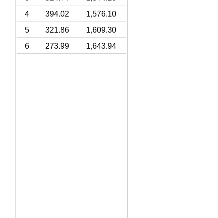
4
394.02
1,576.10
5
321.86
1,609.30
6
273.99
1,643.94