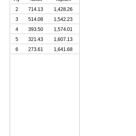
2
714.13
1,428.26
3
514.08
1,542.23
4
393.50
1,574.01
5
321.43
1,607.13
6
273.61
1,641.68