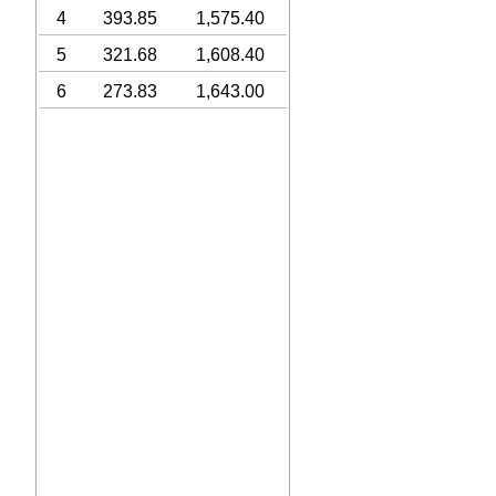
4
393.85
1,575.40
5
321.68
1,608.40
6
273.83
1,643.00