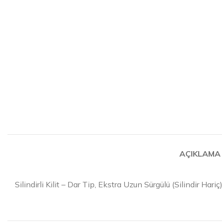
AÇIKLAMA
Silindirli Kilit – Dar Tip, Ekstra Uzun Sürgülü (Silindir Hariç