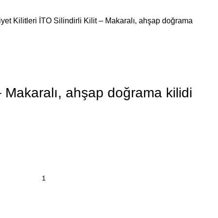
yet Kilitleri
İTO Silindirli Kilit – Makaralı, ahşap doğrama
t – Makaralı, ahşap doğrama kilidi