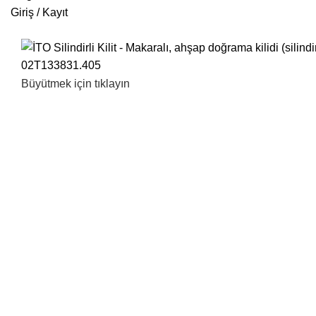
Giriş / Kayıt
Büyütmek için tıklayın