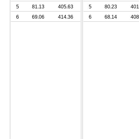
5
81.13
405.63
5
80.23
401
6
69.06
414.36
6
68.14
408