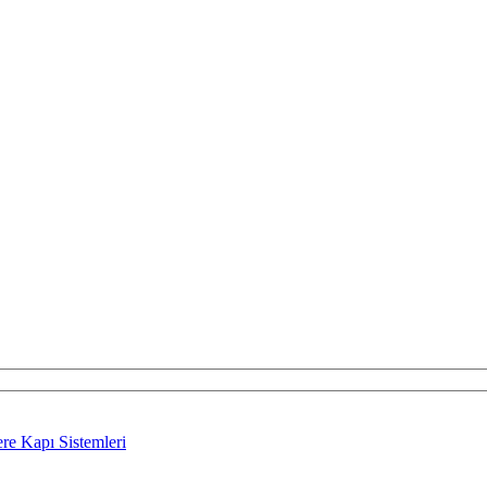
re Kapı Sistemleri