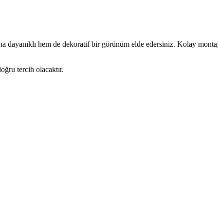
a dayanıklı hem de dekoratif bir görünüm elde edersiniz. Kolay monta
oğru tercih olacaktır.