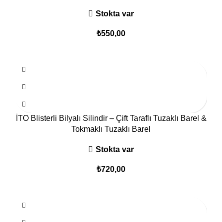
Stokta var
₺
550,00
İTO Blisterli Bilyalı Silindir – Çift Taraflı Tuzaklı Barel &
Tokmaklı Tuzaklı Barel
Stokta var
₺
720,00