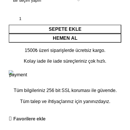
SEPETE EKLE
HEMEN AL
1500₺ üzeri siparişlerde ücretsiz kargo.
Kolay iade ile iade süreçleriniz çok hızlı.
Tüm bilgileriniz 256 bit SSL koruması ile güvende.
Tüm talep ve ihtiyaçlarınız için yanınızdayız.
Favorilere ekle