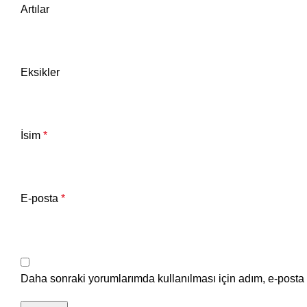
Artılar
Eksikler
İsim
*
E-posta
*
Daha sonraki yorumlarımda kullanılması için adım, e-posta 