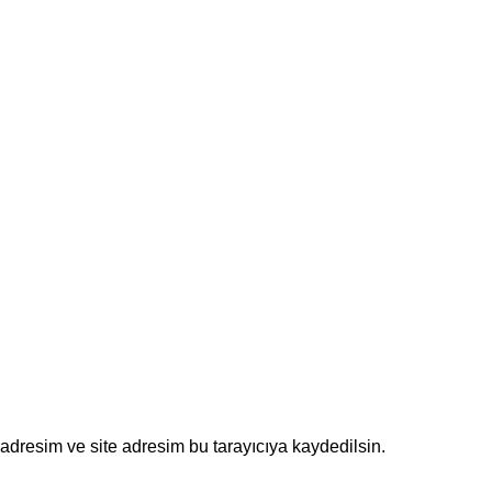
adresim ve site adresim bu tarayıcıya kaydedilsin.