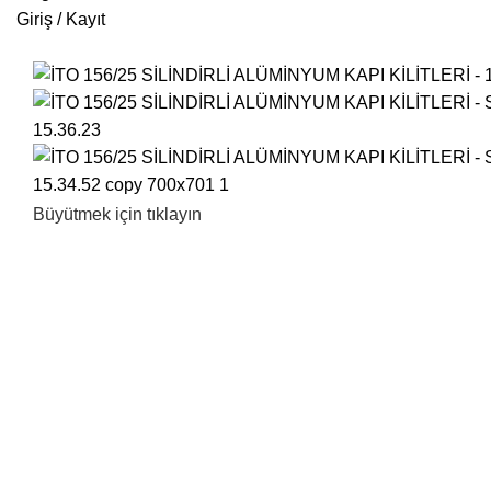
Giriş / Kayıt
Büyütmek için tıklayın