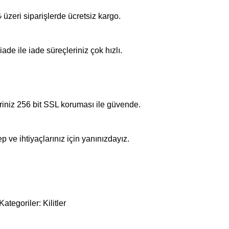
üzeri siparişlerde ücretsiz kargo.
iade ile iade süreçleriniz çok hızlı.
riniz 256 bit SSL koruması ile güvende.
p ve ihtiyaçlarınız için yanınızdayız.
Kategoriler:
Kilitler