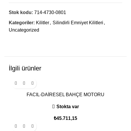
Stok kodu:
714-4730-0801
Kategoriler:
Kilitler
,
Silindirli Emniyet Kilitleri
,
Uncategorized
İlgili ürünler
FACIL-DAİRESEL BAHÇE MOTORU
Stokta var
₺
45.711,15