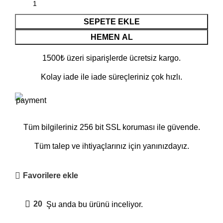
SEPETE EKLE
HEMEN AL
1500₺ üzeri siparişlerde ücretsiz kargo.
Kolay iade ile iade süreçleriniz çok hızlı.
Tüm bilgileriniz 256 bit SSL koruması ile güvende.
Tüm talep ve ihtiyaçlarınız için yanınızdayız.
Favorilere ekle
20
Şu anda bu ürünü inceliyor.