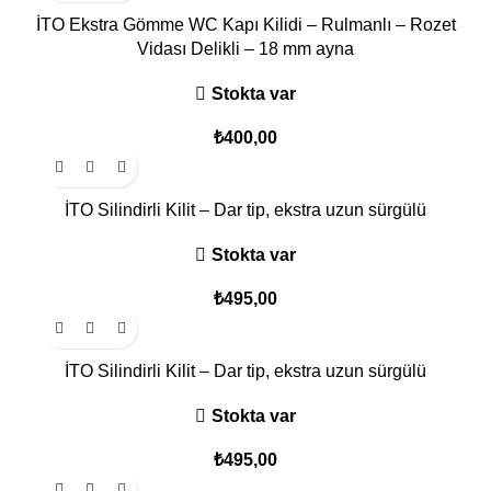
İTO Ekstra Gömme WC Kapı Kilidi – Rulmanlı – Rozet
Vidası Delikli – 18 mm ayna
Stokta var
₺
400,00
İTO Silindirli Kilit – Dar tip, ekstra uzun sürgülü
Stokta var
₺
495,00
İTO Silindirli Kilit – Dar tip, ekstra uzun sürgülü
Stokta var
₺
495,00