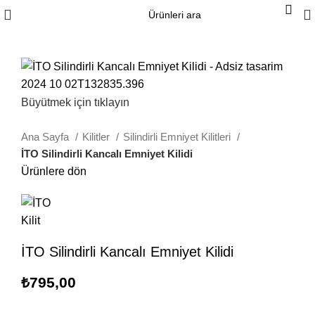
Büyütmek için tıklayın
Ana Sayfa
Kilitler
Silindirli Emniyet Kilitleri
İTO Silindirli Kancalı Emniyet Kilidi
Ürünlere dön
İTO Silindirli Kancalı Emniyet Kilidi
₺
795,00