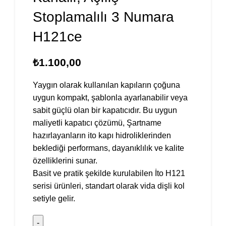
Stoplamalılı 3 Numara
H121ce
₺
1.100,00
Yaygın olarak kullanılan kapıların çoğuna
uygun kompakt, şablonla ayarlanabilir veya
sabit güçlü olan bir kapatıcıdır. Bu uygun
maliyetli kapatıcı çözümü, Şartname
hazırlayanların ito kapı hidroliklerinden
beklediği performans, dayanıklılık ve kalite
özelliklerini sunar.
Basit ve pratik şekilde kurulabilen İto H121
serisi ürünleri, standart olarak vida dişli kol
setiyle gelir.