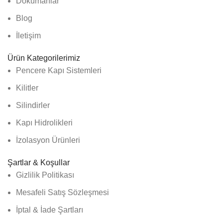
Dökümanlar
Blog
İletişim
Ürün Kategorilerimiz
Pencere Kapı Sistemleri
Kilitler
Silindirler
Kapı Hidrolikleri
İzolasyon Ürünleri
Şartlar & Koşullar
Gizlilik Politikası
Mesafeli Satış Sözleşmesi
İptal & İade Şartları