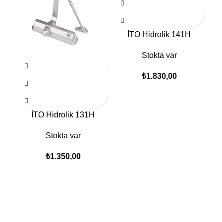
İTO Hidrolik 141H
Stokta var
₺
1.830,00
İTO Hidrolik 131H
Stokta var
₺
1.350,00