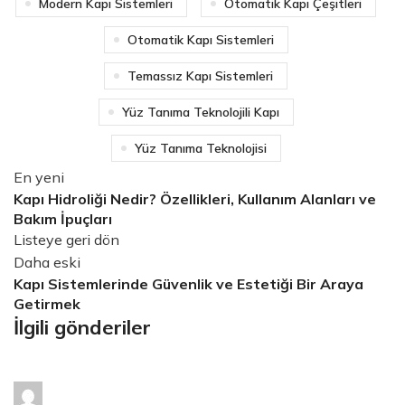
Modern Kapı Sistemleri
Otomatik Kapı Çeşitleri
Otomatik Kapı Sistemleri
Temassız Kapı Sistemleri
Yüz Tanıma Teknolojili Kapı
Yüz Tanıma Teknolojisi
En yeni
Kapı Hidroliği Nedir? Özellikleri, Kullanım Alanları ve
Bakım İpuçları
Listeye geri dön
Daha eski
Kapı Sistemlerinde Güvenlik ve Estetiği Bir Araya
Getirmek
İlgili gönderiler
arma_yapi