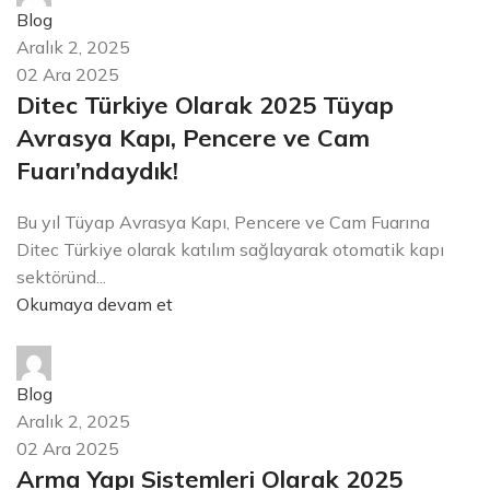
Blog
Aralık 2, 2025
02 Ara 2025
Ditec Türkiye Olarak 2025 Tüyap
Avrasya Kapı, Pencere ve Cam
Fuarı’ndaydık!
Bu yıl Tüyap Avrasya Kapı, Pencere ve Cam Fuarına
Ditec Türkiye olarak katılım sağlayarak otomatik kapı
sektöründ...
Okumaya devam et
arma_yapi
Blog
Aralık 2, 2025
02 Ara 2025
Arma Yapı Sistemleri Olarak 2025