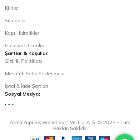
Kilitler
Silindirler
Kapı Hidrolikleri
İzolasyon Ürünleri
Şartlar & Koşullar
Gizlilik Politikası
Mesafeli Satış Sözleşmesi
İptal & İade Şartları
Sosyal Medya:
Arma Yapı Sistemleri San. Ve Tic. A. Ş. © 2024 - Tüm
Hakları Saklıdır.