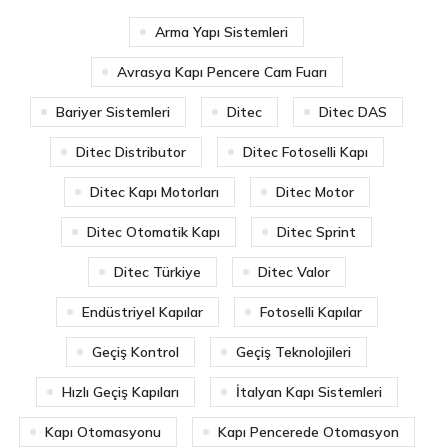
Arma Yapı Sistemleri
Avrasya Kapı Pencere Cam Fuarı
Bariyer Sistemleri
Ditec
Ditec DAS
Ditec Distributor
Ditec Fotoselli Kapı
Ditec Kapı Motorları
Ditec Motor
Ditec Otomatik Kapı
Ditec Sprint
Ditec Türkiye
Ditec Valor
Endüstriyel Kapılar
Fotoselli Kapılar
Geçiş Kontrol
Geçiş Teknolojileri
Hızlı Geçiş Kapıları
İtalyan Kapı Sistemleri
Kapı Otomasyonu
Kapı Pencerede Otomasyon