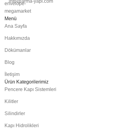
info@arma-yapi.com
Menü
Ana Sayfa
Hakkımızda
Dökümanlar
Blog
İletişim
Ürün Kategorilerimiz
Pencere Kapı Sistemleri
Kilitler
Silindirler
Kapı Hidrolikleri