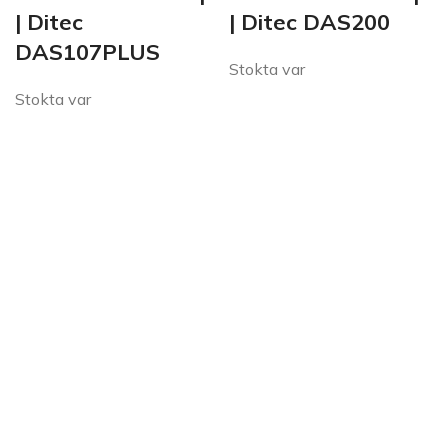
| Ditec
| Ditec DAS200
DAS107PLUS
Stokta var
Stokta var