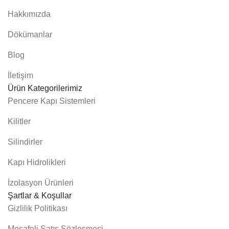
Hakkımızda
Dökümanlar
Blog
İletişim
Ürün Kategorilerimiz
Pencere Kapı Sistemleri
Kilitler
Silindirler
Kapı Hidrolikleri
İzolasyon Ürünleri
Şartlar & Koşullar
Gizlilik Politikası
Mesafeli Satış Sözleşmesi