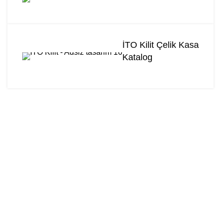
İTO Kilit Çelik Kasa
Katalog